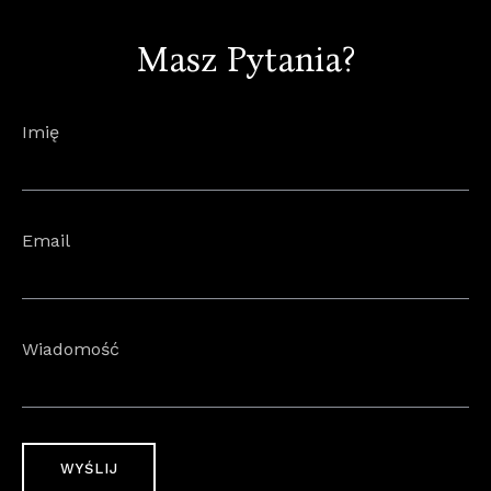
Masz Pytania?
Imię
Email
Wiadomość