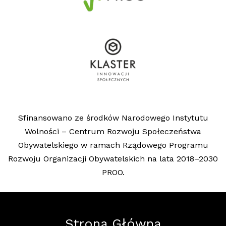
Sfinansowano ze środków Narodowego Instytutu
Wolności – Centrum Rozwoju Społeczeństwa
Obywatelskiego w ramach Rządowego Programu
Rozwoju Organizacji Obywatelskich na lata 2018–2030
PROO.
Strona Główna