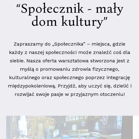
“Społecznik - mały
dom kultury”
Zapraszamy do „Społecznika” – miejsca, gdzie
każdy z naszej społeczności może znaleźć coś dla
siebie. Nasza oferta warsztatowa stworzona jest z
myślą o promowaniu zdrowia fizycznego,
kulturalnego oraz społecznego poprzez integrację
międzypokoleniową. Przyjdź, aby uczyć się, dzielić i
rozwijać swoje pasje w przyjaznym otoczeniu!