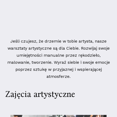
Jeśli czujesz, że drzemie w tobie artysta, nasze
warsztaty artystyczne są dla Ciebie. Rozwijaj swoje
umiejętności manualne przez rękodzieło,
malowanie, tworzenie. Wyraź siebie i swoje emocje
poprzez sztukę w przyjaznej i wspierającej
atmosferze.
Zajęcia artystyczne