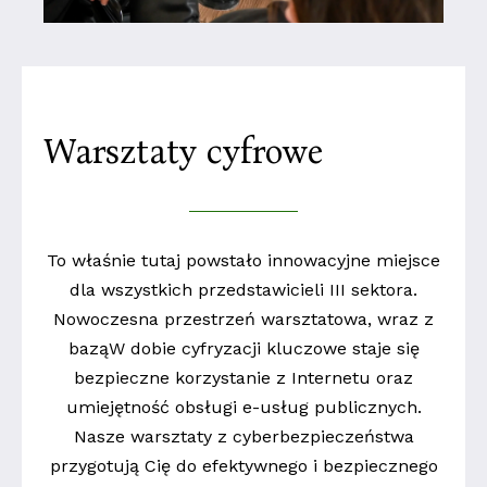
Warsztaty cyfrowe
To właśnie tutaj powstało innowacyjne miejsce
dla wszystkich przedstawicieli III sektora.
Nowoczesna przestrzeń warsztatowa, wraz z
bazą
W dobie cyfryzacji kluczowe staje się
bezpieczne korzystanie z Internetu oraz
umiejętność obsługi e-usług publicznych.
Nasze warsztaty z cyberbezpieczeństwa
przygotują Cię do efektywnego i bezpiecznego