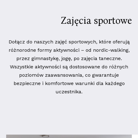
Zajęcia sportowe
Dołącz do naszych zajęć sportowych, które oferują
różnorodne formy aktywności – od nordic-walking,
przez gimnastykę, jogę, po zajęcia taneczne.
Wszystkie aktywności są dostosowane do różnych
poziomów zaawansowania, co gwarantuje
bezpieczne i komfortowe warunki dla każdego
uczestnika.