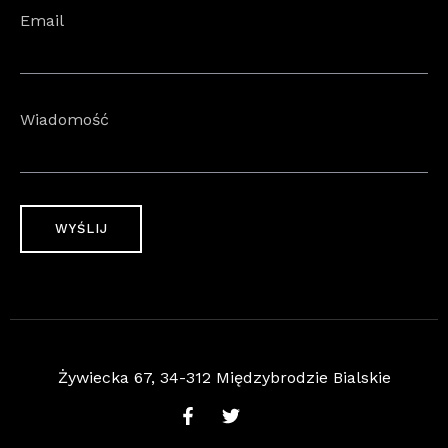
Email
Wiadomość
Żywiecka 67, 34-312 Międzybrodzie Bialskie