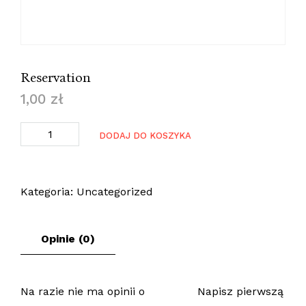
Reservation
1,00
zł
DODAJ DO KOSZYKA
Kategoria:
Uncategorized
Opinie (0)
Na razie nie ma opinii o
Napisz pierwszą