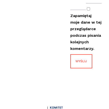
Zapamiętaj
moje dane w tej
przeglądarce
podczas pisania
kolejnych
komentarzy.